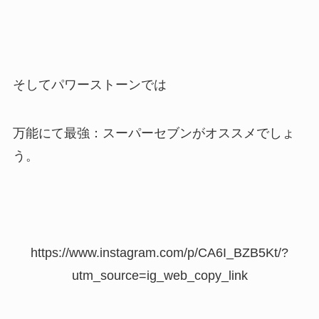
そしてパワーストーンでは
万能にて最強：スーパーセブンがオススメでしょ
う。
https://www.instagram.com/p/CA6I_BZB5Kt/?
utm_source=ig_web_copy_link