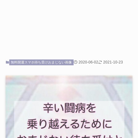
2020-06-02
2021-10-23
無料開運スマホ待ち受けおまじない画像