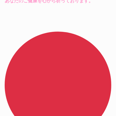
あなたのご健康を心から祈っております。