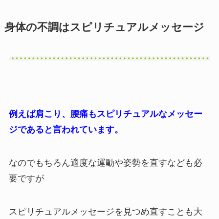
身体の不調はスピリチュアルメッセージ
例えば肩こり、腰痛もスピリチュアルなメッセー
ジであると言われています。
なのでもちろん適度な運動や姿勢を直すなども必
要ですが
スピリチュアルメッセージを見つめ直すことも大