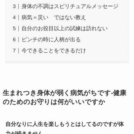
身体の不調はスピリチュアルメッセージ
病気＝災い ではない教え
自分のお役目以上の試練は訪れない
ピンチの時に人柄が出る
今できることをできるだけ
生まれつき身体が弱く病気がちです-健康
のためのお守りは何がいいですか
自分なりに人生を楽しもうとはしてるのですが体
力が続きません。