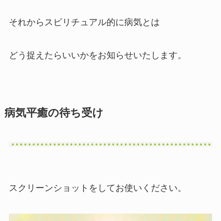
それからスピリチュアル的に病気とは
どう捉えたらいいかをお知らせいたします。
病気平癒の待ち受け
スクリーンショットをしてお使いください。