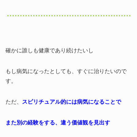
確かに誰しも健康であり続けたいし
もし病気になったとしても、すぐに治りたいので
す。
ただ、
スピリチュアル的には病気になることで
また別の経験をする、違う価値観を見出す