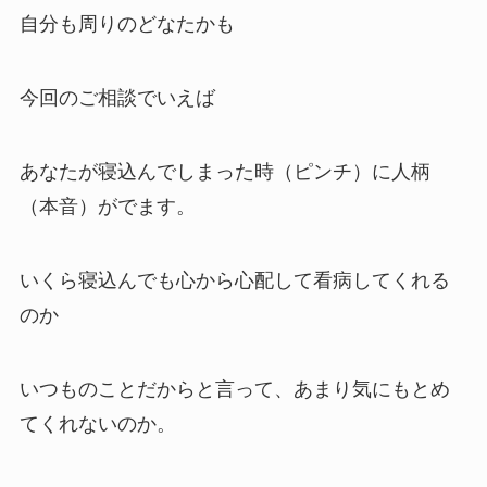
自分も周りのどなたかも
今回のご相談でいえば
あなたが寝込んでしまった時（ピンチ）に人柄
（本音）がでます。
いくら寝込んでも心から心配して看病してくれる
のか
いつものことだからと言って、あまり気にもとめ
てくれないのか。