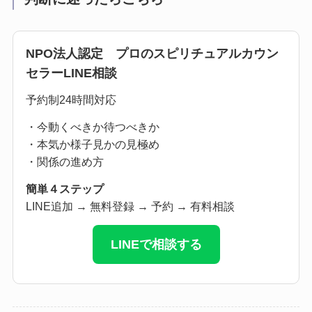
NPO法人認定 プロのスピリチュアルカウン
セラーLINE相談
予約制24時間対応
・今動くべきか待つべきか
・本気か様子見かの見極め
・関係の進め方
簡単４ステップ
LINE追加 → 無料登録 → 予約 → 有料相談
LINEで相談する