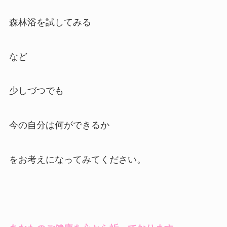
森林浴を試してみる
など
少しづつでも
今の自分は何ができるか
をお考えになってみてください。