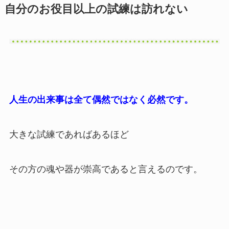
自分のお役目以上の試練は訪れない
人生の出来事は全て偶然ではなく必然です。
大きな試練であればあるほど
その方の魂や器が崇高であると言えるのです。