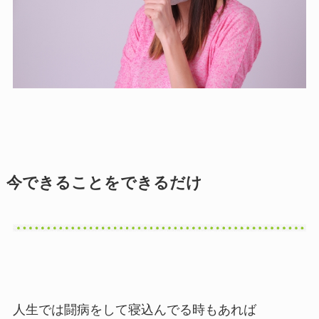
今できることをできるだけ
人生では闘病をして寝込んでる時もあれば