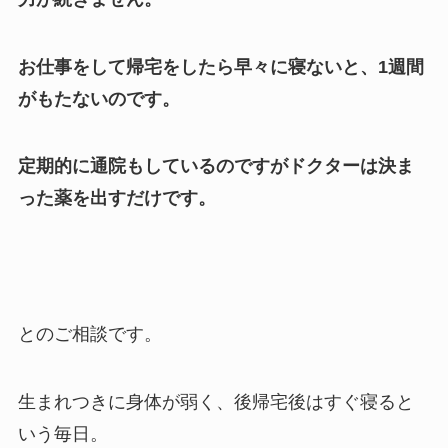
お仕事をして帰宅をしたら早々に寝ないと、1週間
がもたないのです。
定期的に通院もしているのですがドクターは決ま
った薬を出すだけです。
とのご相談です。
生まれつきに身体が弱く、後帰宅後はすぐ寝ると
いう毎日。