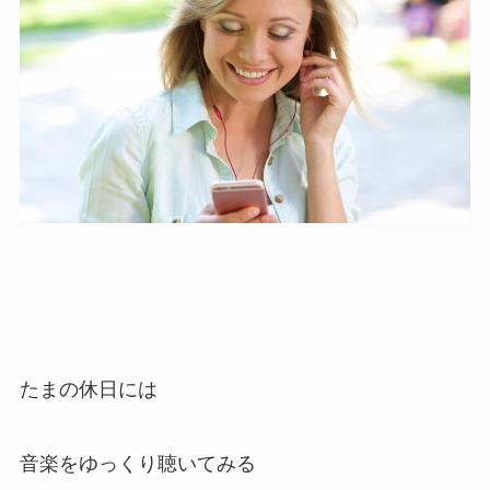
たまの休日には
音楽をゆっくり聴いてみる