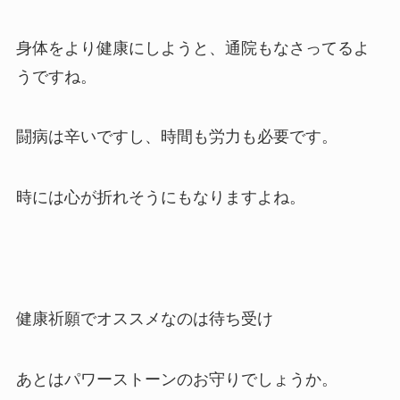
身体をより健康にしようと、通院もなさってるよ
うですね。
闘病は辛いですし、時間も労力も必要です。
時には心が折れそうにもなりますよね。
健康祈願でオススメなのは待ち受け
あとはパワーストーンのお守りでしょうか。