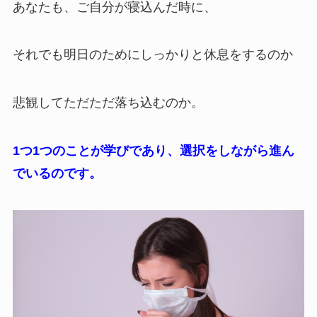
あなたも、ご自分が寝込んだ時に、
それでも明日のためにしっかりと休息をするのか
悲観してただただ落ち込むのか。
1つ1つのことが学びであり、選択をしながら進ん
でいるのです。