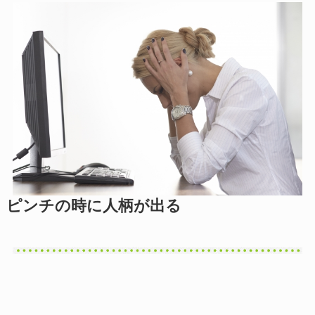
ピンチの時に人柄が出る