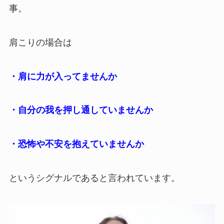
事。
肩こりの場合は
・肩に力が入ってませんか
・自分の我を押し通していませんか
・恐怖や不安を抱えていませんか
というシグナルであると言われています。