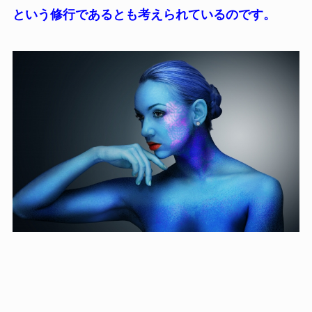
という修行であるとも考えられているのです。