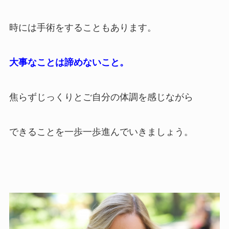
時には手術をすることもあります。
大事なことは諦めないこと。
焦らずじっくりとご自分の体調を感じながら
できることを一歩一歩進んでいきましょう。