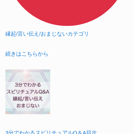
縁起/言い伝え/おまじないカテゴリ
続きはこちらから
3分でわかるスピリチュアルQ＆A目次