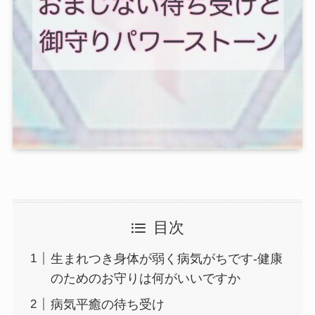
目次
生まれつき身体が弱く病気がちです-健康
のためのお守りは何がいいですか
病気平癒の待ち受け