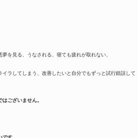
悪夢を見る、うなされる、寝ても疲れが取れない、
ライラしてしまう、改善したいと自分でもずっと試行錯誤して
ではございません。
いです。