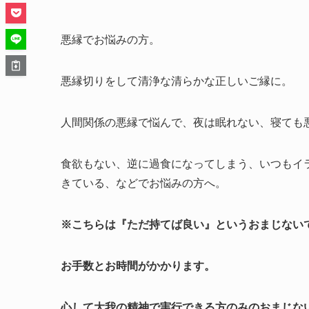
悪縁でお悩みの方。
悪縁切りをして清浄な清らかな正しいご縁に。
人間関係の悪縁で悩んで、夜は眠れない、寝ても
食欲もない、逆に過食になってしまう、いつもイ
きている、などでお悩みの方へ。
※こちらは『ただ持てば良い』というおまじない
お手数とお時間がかかります。
心して大我の精神で実行できる方のみのおまじな