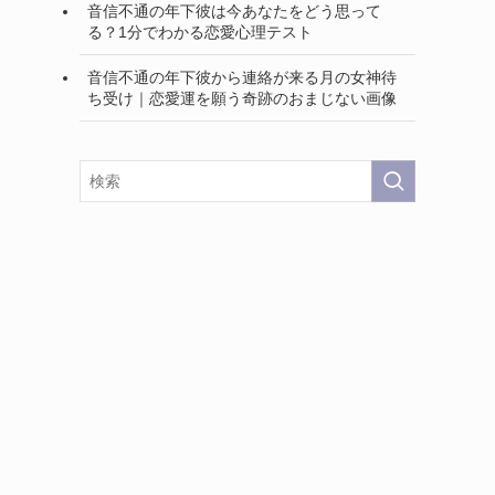
音信不通の年下彼は今あなたをどう思って
る？1分でわかる恋愛心理テスト
音信不通の年下彼から連絡が来る月の女神待
ち受け｜恋愛運を願う奇跡のおまじない画像