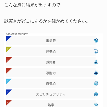
こんな風に結果が出ますので
誠実さがどこにあるかを確かめてください。