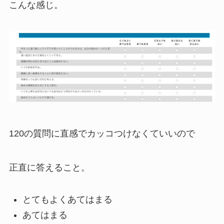
こんな感じ。
120の質問に直感でカッコつけなくていいので
正直に答えること。
とてもよくあてはまる
あてはまる