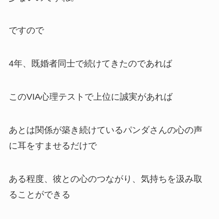
ですので
4年、既婚者同士で続けてきたのであれば
このVIA心理テストで上位に誠実があれば
あとは関係が築き続けているパンダさんの心の声
に耳をすませるだけで
ある程度、彼との心のつながり、気持ちを汲み取
ることができる