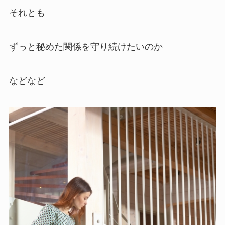
それとも
ずっと秘めた関係を守り続けたいのか
などなど