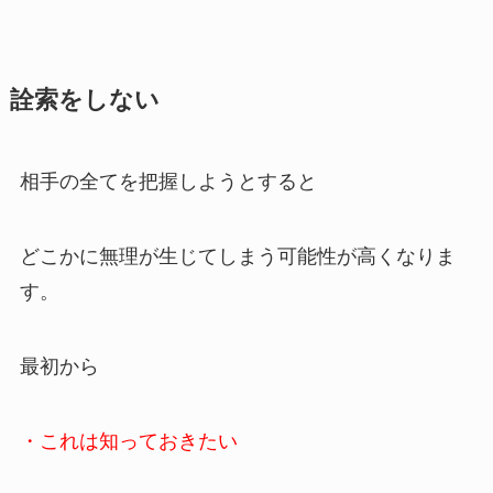
詮索をしない
相手の全てを把握しようとすると
どこかに無理が生じてしまう可能性が高くなりま
す。
最初から
・これは知っておきたい