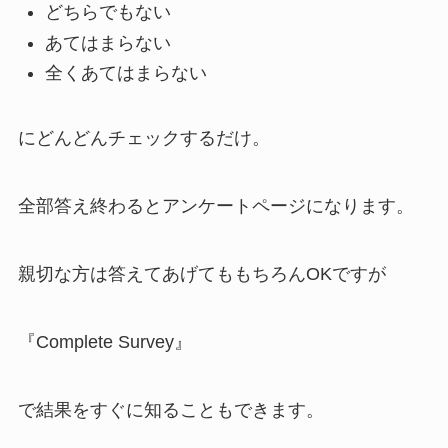
どちらでもない
あてはまらない
全くあてはまらない
にどんどんチェックするだけ。
全部答え終わるとアンケートページになります。
親切な方は答えてあげてももちろんOKですが
『Complete Survey』
で結果をすぐに知ることもできます。