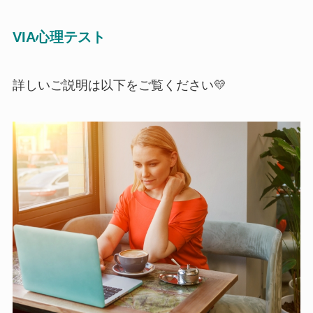
VIA心理テスト
詳しいご説明は以下をご覧ください💛