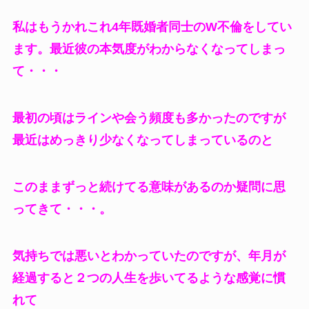
私はもうかれこれ4年既婚者同士のW不倫をしてい
ます。最近彼の本気度がわからなくなってしまっ
て・・・
最初の頃はラインや会う頻度も多かったのですが
最近はめっきり少なくなってしまっているのと
このままずっと続けてる意味があるのか疑問に思
ってきて・・・。
気持ちでは悪いとわかっていたのですが、年月が
経過すると２つの人生を歩いてるような感覚に慣
れて