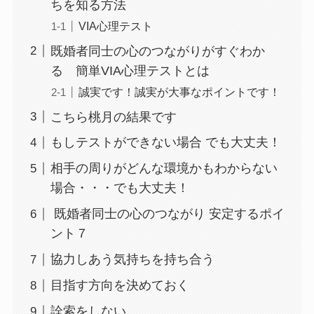
ちを知る方法
VIA心理テスト
既婚者同士の心のつながりがすぐわか
る 簡単VIA心理テストとは
誠実です！誠実が大事なポイントです！
こちら桃月の結果です
もしテストができない場合 でも大丈夫！
相手の周りがどんな環境かもわからない
場合・・・でも大丈夫！
既婚者同士の心のつながり 安定するポイ
ント７
協力しあう気持ちを持ち合う
目指す方向を決めておく
詮索をしない