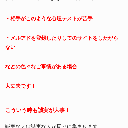
・相手がこのような心理テストが苦手
・メルアドを登録したりしてのサイトをしたがら
ない
などの色々なご事情がある場合
大丈夫です！
こういう時も誠実が大事！
誠実な人は誠実な人が周りに集まります。