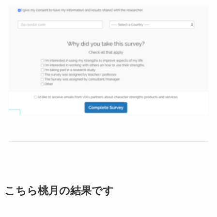
こちら桃月の結果です