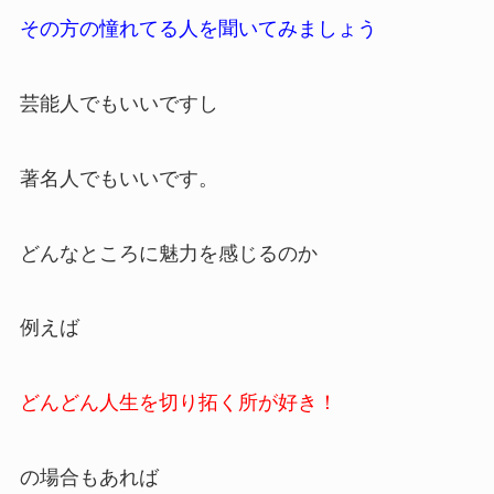
その方の憧れてる人を聞いてみましょう
芸能人でもいいですし
著名人でもいいです。
どんなところに魅力を感じるのか
例えば
どんどん人生を切り拓く所が好き！
の場合もあれば