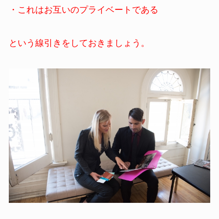
・これはお互いのプライベートである
という線引きをしておきましょう。