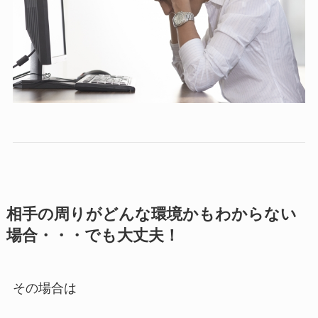
相手の周りがどんな環境かもわからない
場合・・・でも大丈夫！
その場合は