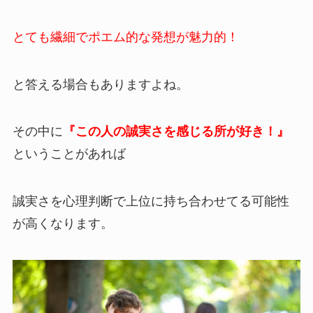
とても繊細でポエム的な発想が魅力的！
と答える場合もありますよね。
その中に
『この人の誠実さを感じる所が好き！』
ということがあれば
誠実さを心理判断で上位に持ち合わせてる可能性
が高くなります。