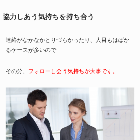
協力しあう気持ちを持ち合う
連絡がなかなかとりづらかったり、人目もはばか
るケースが多いので
その分、
フォローし会う気持ちが大事です。