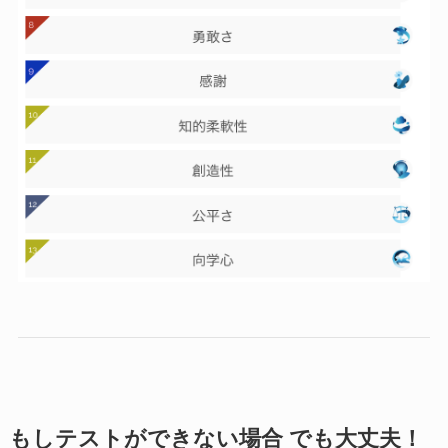
もしテストができない場合 でも大丈夫！