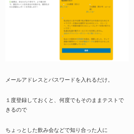
メールアドレスとパスワードを入れるだけ。
１度登録しておくと、何度でもそのままテストで
きるので
ちょっとした飲み会などで知り合った人に