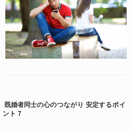
既婚者同士の心のつながり 安定するポイ
ント７