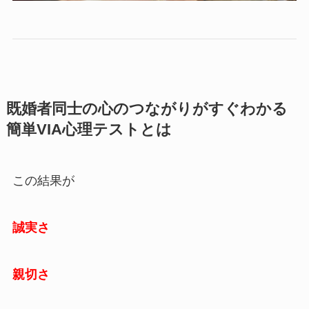
既婚者同士の心のつながりがすぐわかる
簡単VIA心理テストとは
この結果が
誠実さ
親切さ