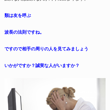
類は友を呼ぶ
波長の法則ですね。
ですので相手の周りの人を見てみましょう
いかがですか？誠実な人がいますか？