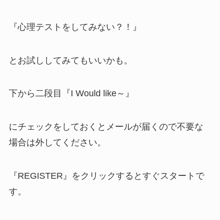
『心理テストをしてみない？！』
とお試ししてみてもいいかも。
下から二段目『I Would like～』
にチェックをしておくとメールが届くので不要な
場合は外してください。
『REGISTER』をクリックするとすぐスタートで
す。