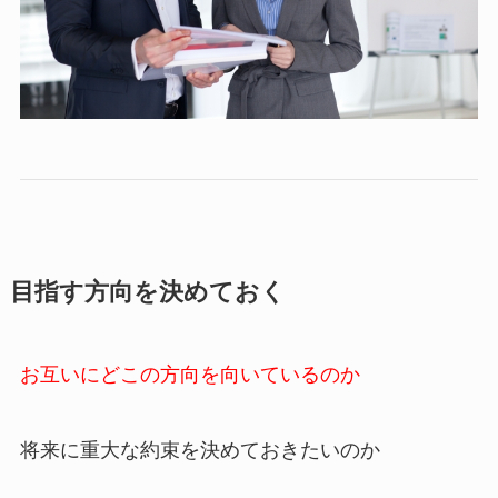
目指す方向を決めておく
お互いにどこの方向を向いているのか
将来に重大な約束を決めておきたいのか