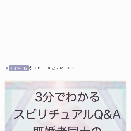
2019-10-01
2021-10-23
不倫/W不倫