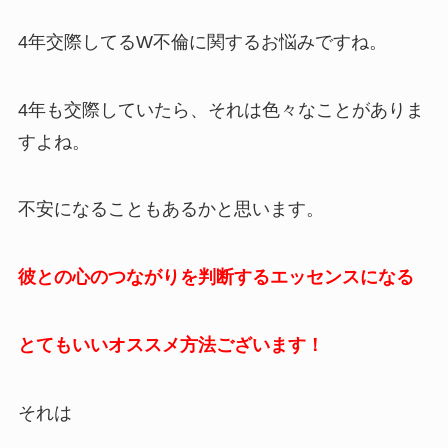
4年交際してるW不倫に関するお悩みですね。
4年も交際していたら、それは色々なことがありま
すよね。
不安になることもあるかと思います。
彼との心のつながりを判断するエッセンスになる
とてもいいオススメ方法ございます！
それは