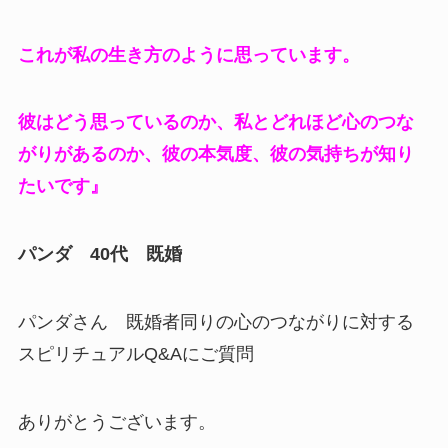
これが私の生き方のように思っています。
彼はどう思っているのか、私とどれほど心のつな
がりがあるのか、彼の本気度、彼の気持ちが知り
たいです』
パンダ 40代 既婚
パンダさん 既婚者同りの心のつながりに対する
スピリチュアルQ&Aにご質問
ありがとうございます。