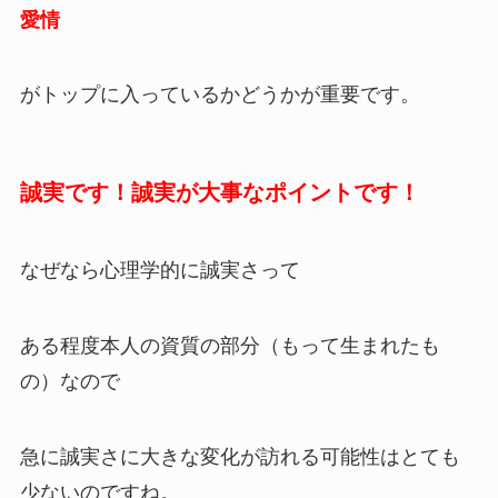
愛情
がトップに入っているかどうかが重要です。
誠実です！誠実が大事なポイントです！
なぜなら心理学的に誠実さって
ある程度本人の資質の部分（もって生まれたも
の）なので
急に誠実さに大きな変化が訪れる可能性はとても
少ないのですね。