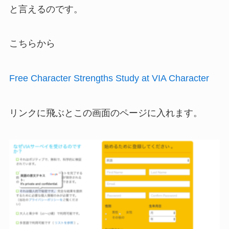
と言えるのです。
こちらから
Free Character Strengths Study at VIA Character
リンクに飛ぶとこの画面のページに入れます。