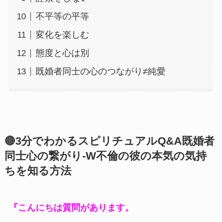
不平等の平等
変化を楽しむ
態度と心は別
既婚者同士の心のつながり≠純愛
🔴3分でわかるスピリチュアルQ&A既婚者
同士心の繋がり-W不倫の彼の本気の気持
ちを知る方法
『こんにちは質問があります。