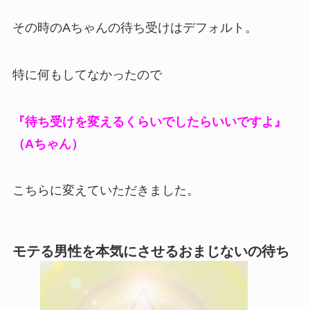
その時のAちゃんの待ち受けはデフォルト。
特に何もしてなかったので
『待ち受けを変えるくらいでしたらいいですよ』
（Aちゃん）
こちらに変えていただきました。
モテる男性を本気にさせるおまじないの待ち