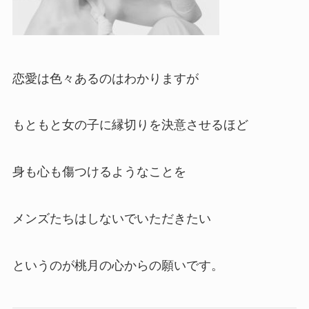
恋愛は色々あるのはわかりますが
もともと女の子に縁切りを決意させるほど
身も心も傷つけるようなことを
メンズたちはしないでいただきたい
というのが桃月の心からの願いです。