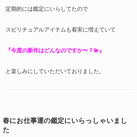
定期的には鑑定にいらしてたので
スピリチュアルアイテムも着実に増えていて
『今度の新作はどんなのですか〜？💫』
と楽しみにしていただいておりました。
春にお仕事運の鑑定にいらっしゃいまし
た