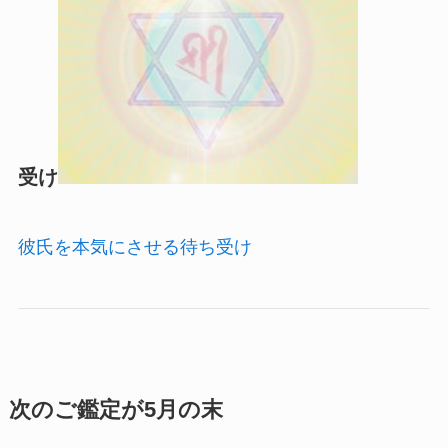
受け
彼氏を本気にさせる待ち受け
次のご鑑定が5月の末