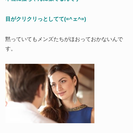
目がクリクリっとしてて(=^ェ^=)
黙っていてもメンズたちがほおっておかないんで
す。