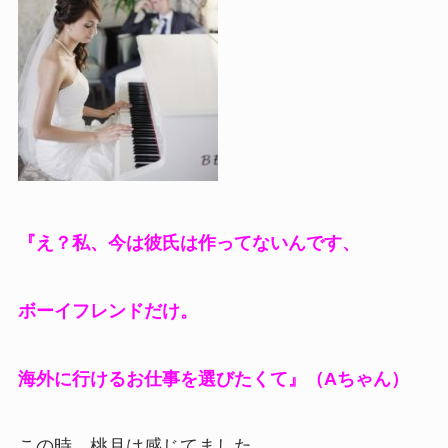
『え？私、今は彼氏は作ってないんです、
ボーイフレンドだけ。
海外に行けるお仕事を選びたくて』（Aちゃん）
この時、桃月は感じてました。