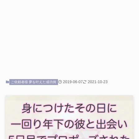
2019-06-07
2021-10-23
ご依頼者様 夢を叶えた成功例