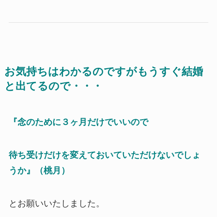
お気持ちはわかるのですが
もうすぐ結婚
と出てるので・・・
『念のために３ヶ月だけでいいので
待ち受けだけを変えておいていただけないでしょ
うか』（桃月）
とお願いいたしました。