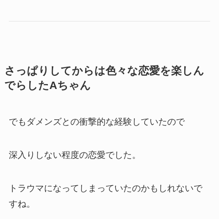
さっぱりしてからは色々な恋愛を楽しん
でらしたAちゃん
でもダメンズとの衝撃的な経験していたので
深入りしない程度の恋愛でした。
トラウマになってしまっていたのかもしれないで
すね。