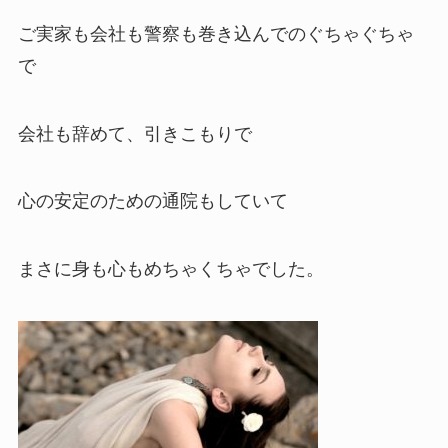
ご実家も会社も警察も巻き込んでのぐちゃぐちゃ
で
会社も辞めて、引きこもりで
心の安定のための通院もしていて
まさに身も心もめちゃくちゃでした。