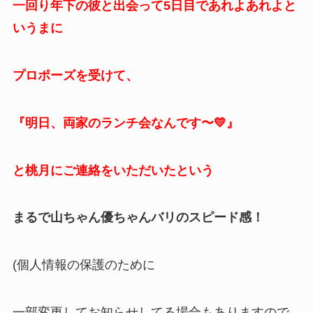
一回り年下の彼と出会って5日目であれよあれよと
いうまに
プロポーズを受けて、
『明日、両家のランチ会なんです〜💛』
と桃月にご連絡をいただいたという
まるで山ちゃん優ちゃんバリのスピード感！
(個人情報の保護のために
一部変更してお知らせしてる場合もありますので