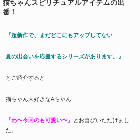
猫ちゃんスピリチュアルアイテムの出
番！
『超新作で、まだどこにもアップしてない
夏の出会いを応援するシリーズがあります。』
とご紹介すると
猫ちゃん大好きなAちゃん
『わ〜今回のも可愛い〜』
とお喜びいただけまし
た。