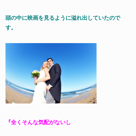
頭の中に映画を見るように溢れ出していたので
す。
『全くそんな気配がないし