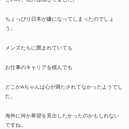
ちょっぴり日本が嫌になってしまったのでしょ
う。
メンズたちに囲まれていても
お仕事のキャリアを積んでも
どこかAちゃんは心が満たされてなかったようでし
た。
海外に何か希望を見出したかったのかもしれない
ですね。