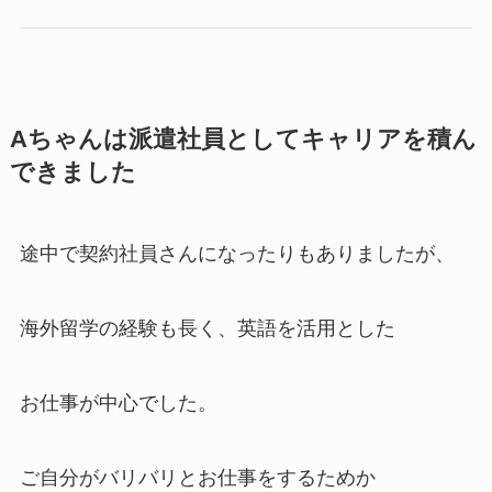
Aちゃんは派遣社員としてキャリアを積ん
できました
途中で契約社員さんになったりもありましたが、
海外留学の経験も長く、英語を活用とした
お仕事が中心でした。
ご自分がバリバリとお仕事をするためか