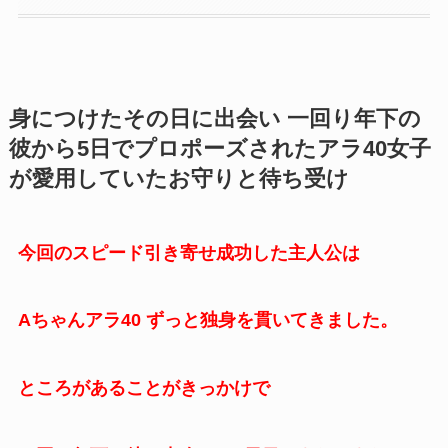
身につけたその日に出会い 一回り年下の
彼から5日でプロポーズされたアラ40女子
が愛用していたお守りと待ち受け
今回のスピード引き寄せ成功した主人公は
Aちゃんアラ40 ずっと独身を貫いてきました。
ところがあることがきっかけで