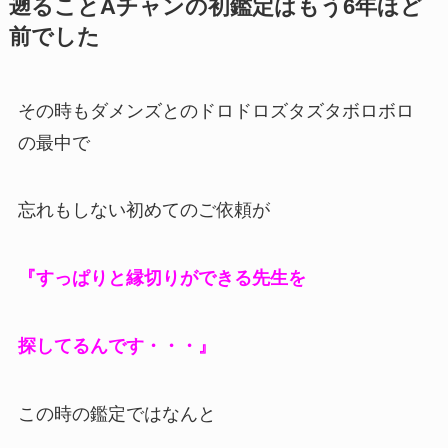
遡ることAチャンの初鑑定はもう6年ほど
前でした
その時もダメンズとのドロドロズタズタボロボロ
の最中で
忘れもしない初めてのご依頼が
『すっぱりと縁切りができる先生を
探してるんです・・・』
この時の鑑定ではなんと