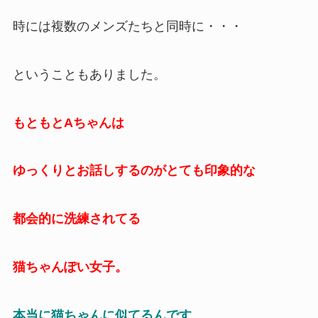
時には複数のメンズたちと同時に・・・
ということもありました。
もともとAちゃんは
ゆっくりとお話しするのがとても印象的な
都会的に洗練されてる
猫ちゃんぽい女子。
本当に猫ちゃんに似てるんです