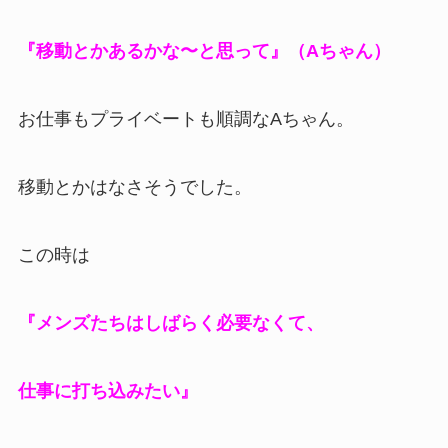
『移動とかあるかな〜と思って』（Aちゃん）
お仕事もプライベートも順調なAちゃん。
移動とかはなさそうでした。
この時は
『メンズたちはしばらく必要なくて、
仕事に打ち込みたい』