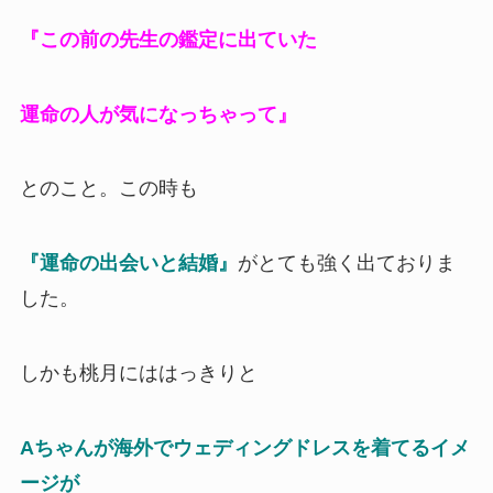
『この前の先生の鑑定に出ていた
運命の人が気になっちゃって』
とのこと。この時も
『運命の出会いと結婚』
がとても強く出ておりま
した。
しかも桃月にははっきりと
Aちゃんが海外でウェディングドレスを着てるイメ
ージが