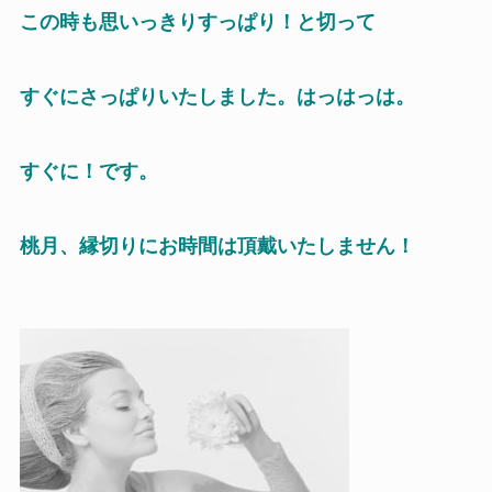
この時も思いっきりすっぱり！と切って
すぐにさっぱりいたしました。はっはっは。
すぐに！です。
桃月、縁切りにお時間は頂戴いたしません！