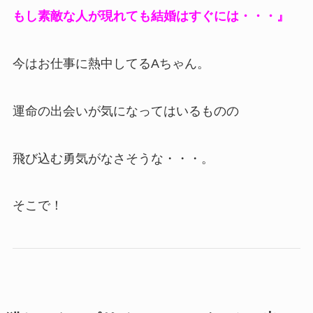
もし素敵な人が現れても結婚はすぐには・・・』
今はお仕事に熱中してるAちゃん。
運命の出会いが気になってはいるものの
飛び込む勇気がなさそうな・・・。
そこで！