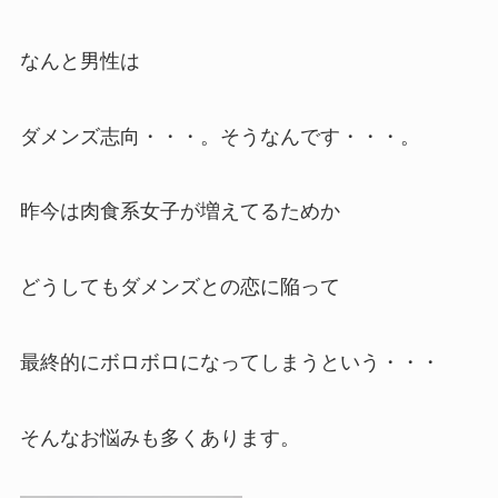
なんと男性は
ダメンズ志向・・・。そうなんです・・・。
昨今は肉食系女子が増えてるためか
どうしてもダメンズとの恋に陥って
最終的にボロボロになってしまうという・・・
そんなお悩みも多くあります。