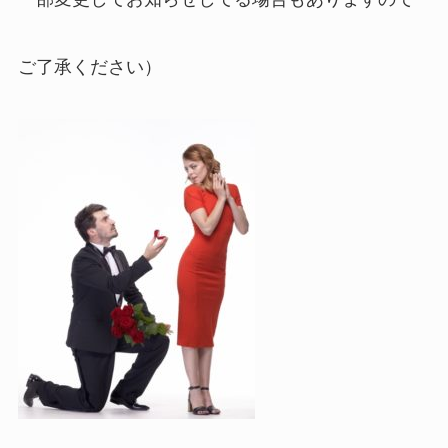
ご了承ください）