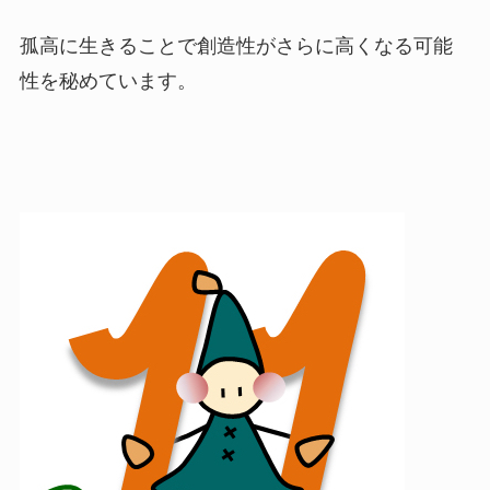
孤高に生きることで創造性がさらに高くなる可能
性を秘めています。