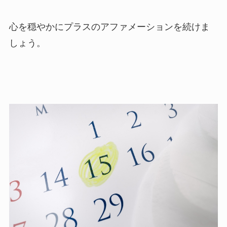
心を穏やかにプラスのアファメーションを続けま
しょう。