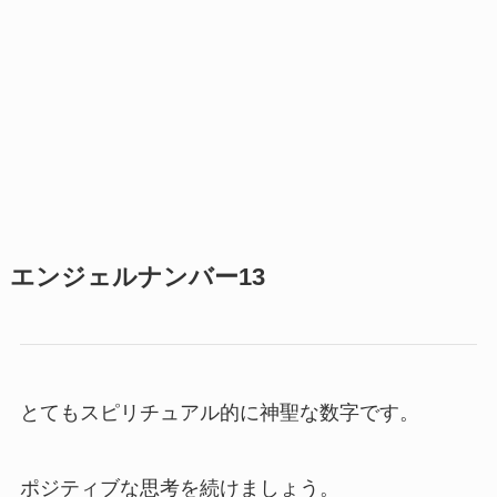
エンジェルナンバー13
とてもスピリチュアル的に神聖な数字です。
ポジティブな思考を続けましょう。