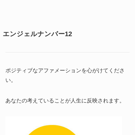
エンジェルナンバー12
ポジティブなアファメーションを心がけてくださ
い。
あなたの考えていることが人生に反映されます。