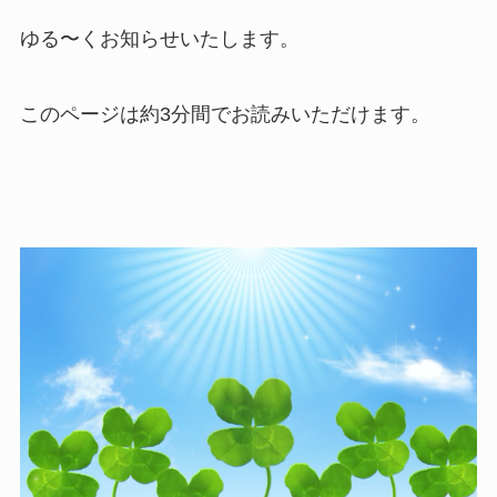
ゆる〜くお知らせいたします。
このページは約
3
分間でお読みいただけます。