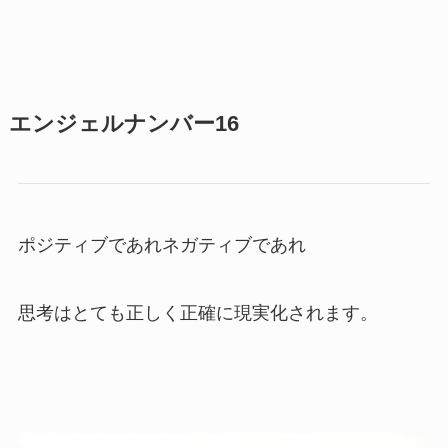
エンジェルナンバー16
ポジティブであれネガティブであれ
思考はとても正しく正確に現実化されます。