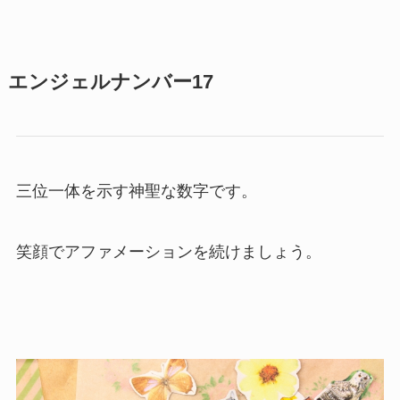
エンジェルナンバー17
三位一体を示す神聖な数字です。
笑顔でアファメーションを続けましょう。