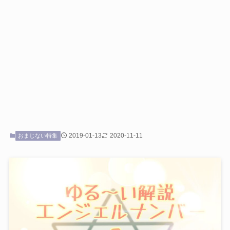
2019-01-13
2020-11-11
おまじない特集