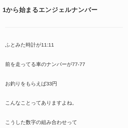
1から始まるエンジェルナンバー
ふとみた時計が11:11
前を走ってる車のナンバーが77-77
お釣りをもらえば33円
こんなことってありますよね。
こうした数字の組み合わせって