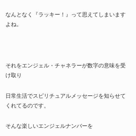
なんとなく『ラッキー！』って思えてしまいます
よね。
それをエンジェル・チャネラーが数字の意味を受
け取り
日常生活でスピリチュアルメッセージを知らせて
くれてるのです。
そんな楽しいエンジェルナンバーを