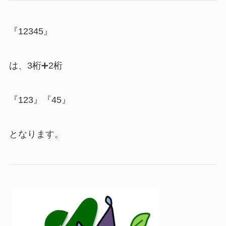
『12345』
は、3桁➕2桁
『123』『45』
となります。