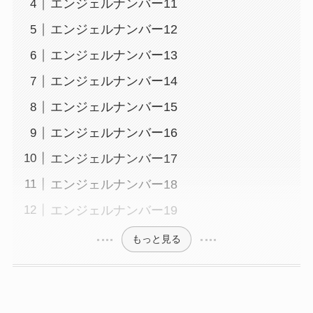
エンジェルナンバー11
エンジェルナンバー12
エンジェルナンバー13
エンジェルナンバー14
エンジェルナンバー15
エンジェルナンバー16
エンジェルナンバー17
エンジェルナンバー18
エンジェルナンバー19
もっと見る