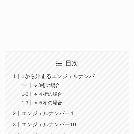
目次
1から始まるエンジェルナンバー
🔹3桁の場合
🔹４桁の場合
🔹５桁の場合
エンジェルナンバー１
エンジェルナンバー10