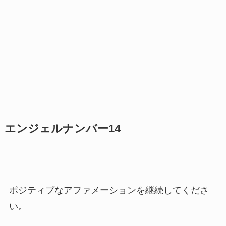
エンジェルナンバー14
ポジティブなアファメーションを継続してくださ
い。