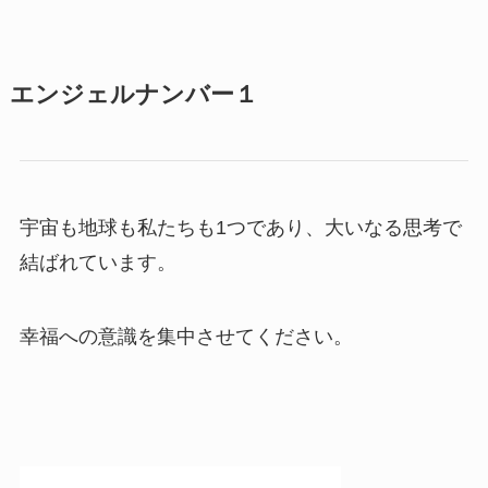
エンジェルナンバー１
宇宙も地球も私たちも1つであり、大いなる思考で
結ばれています。
幸福への意識を集中させてください。