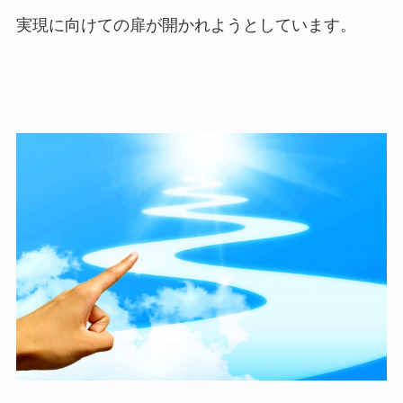
実現に向けての扉が開かれようとしています。