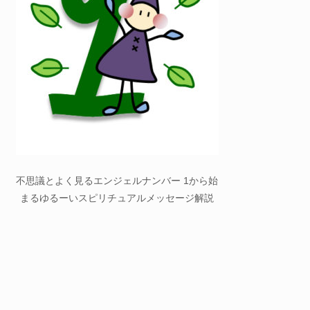
不思議とよく見るエンジェルナンバー 1から始
まるゆるーいスピリチュアルメッセージ解説