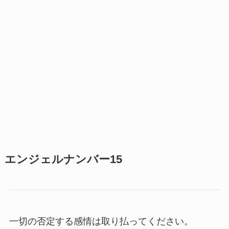
エンジェルナンバー15
一切の否定する感情は取り払ってください。